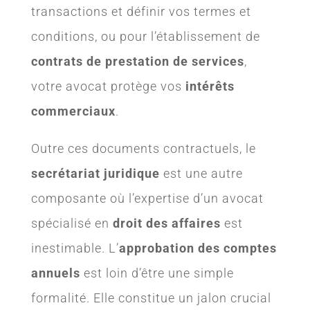
transactions et définir vos termes et
conditions, ou pour l’établissement de
contrats de prestation de services
,
votre avocat protège vos
intérêts
commerciaux
.
Outre ces documents contractuels, le
secrétariat juridique
est une autre
composante où l’expertise d’un avocat
spécialisé en
droit des affaires
est
inestimable. L’
approbation des comptes
annuels
est loin d’être une simple
formalité. Elle constitue un jalon crucial