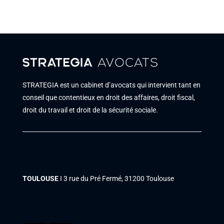
STRATEGIA est un cabinet d’avocats qui intervient tant en
conseil que contentieux en droit des affaires, droit fiscal,
droit du travail et droit de la sécurité sociale.
TOULOUSE
Ι 3 rue du Pré Fermé, 31200 Toulouse