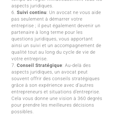
aspects juridiques.
Suivi continu
: Un avocat ne vous aide
pas seulement à démarrer votre
entreprise ; il peut également devenir un
partenaire à long terme pour les
questions juridiques, vous apportant
ainsi un suivi et un accompagnement de
qualité tout au long du cycle de vie de
votre entreprise.
Conseil Stratégique
: Au-delà des
aspects juridiques, un avocat peut
souvent offrir des conseils stratégiques
grâce à son expérience avec d’autres
entrepreneurs et situations d’entreprise.
Cela vous donne une vision à 360 degrés
pour prendre les meilleures décisions
possibles.