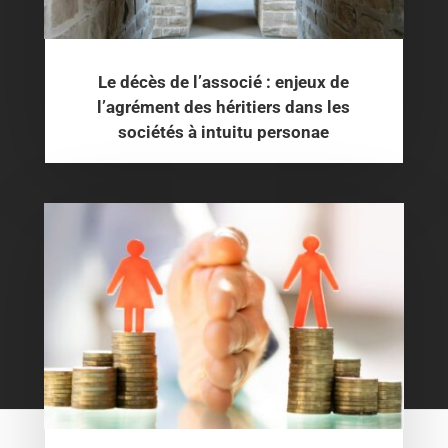
Le décès de l’associé : enjeux de
l’agrément des héritiers dans les
sociétés à intuitu personae