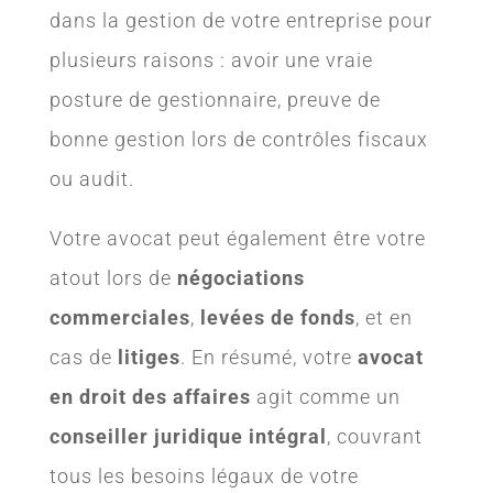
dans la gestion de votre entreprise pour
plusieurs raisons : avoir une vraie
posture de gestionnaire, preuve de
bonne gestion lors de contrôles fiscaux
ou audit.
Votre avocat peut également être votre
atout lors de
négociations
commerciales
,
levées de fonds
, et en
cas de
litiges
. En résumé, votre
avocat
en droit des affaires
agit comme un
conseiller juridique intégral
, couvrant
tous les besoins légaux de votre