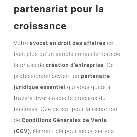
partenariat pour la
croissance
Votre
avocat en droit des affaires
est
bien plus qu’un simple conseiller lors de
la phase de
création d’entreprise
. Ce
professionnel devient un
partenaire
juridique essentiel
qui vous guide à
travers divers aspects cruciaux du
business. Que ce soit pour la rédaction
de
Conditions Générales de Vente
(CGV)
, élément clé pour sécuriser vos