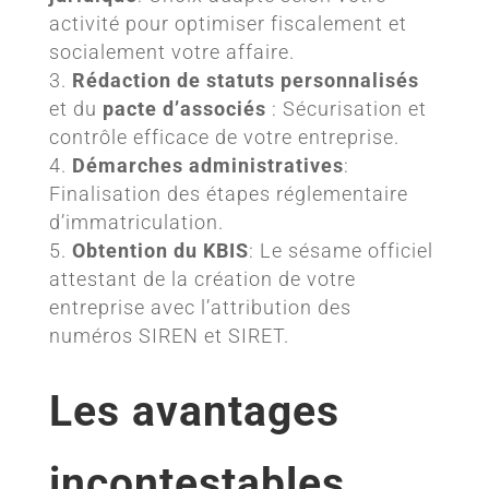
activité pour optimiser fiscalement et
socialement votre affaire.
Rédaction de statuts personnalisés
et du
pacte d’associés
: Sécurisation et
contrôle efficace de votre entreprise.
Démarches administratives
:
Finalisation des étapes réglementaire
d’immatriculation.
Obtention du KBIS
: Le sésame officiel
attestant de la création de votre
entreprise avec l’attribution des
numéros SIREN et SIRET.
Les avantages
incontestables