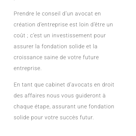
Prendre le conseil d’un avocat en
création d’entreprise est loin d’être un
coût ; c’est un investissement pour
assurer la fondation solide et la
croissance saine de votre future
entreprise.
En tant que cabinet d’avocats en droit
des affaires nous vous guideront à
chaque étape, assurant une fondation
solide pour votre succès futur.