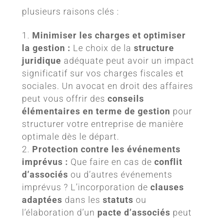
plusieurs raisons clés :
Minimiser les charges et optimiser
la gestion :
Le choix de la
structure
juridique
adéquate peut avoir un impact
significatif sur vos charges fiscales et
sociales. Un avocat en droit des affaires
peut vous offrir des
conseils
élémentaires en terme de gestion
pour
structurer votre entreprise de manière
optimale dès le départ.
Protection contre les événements
imprévus :
Que faire en cas de
conflit
d’associés
ou d’autres événements
imprévus ? L’incorporation de
clauses
adaptées
dans les
statuts
ou
l’élaboration d’un
pacte d’associés
peut