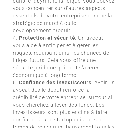
dans le labyrinthe juridique, vous pouvez
vous concentrer sur d’autres aspects
essentiels de votre entreprise comme la
stratégie de marché ou le
développement produit.
Protection et sécurité
: Un avocat
vous aide à anticiper et à gérer les
risques, réduisant ainsi les chances de
litiges futurs. Cela vous offre une
sécurité juridique qui peut s’avérer
économique à long terme.
Confiance des investisseurs
: Avoir un
avocat dès le début renforce la
crédibilité de votre entreprise, surtout si
vous cherchez à lever des fonds. Les
investisseurs sont plus enclins à faire
confiance à une startup qui a pris le
temps de régler minutieusement tous les