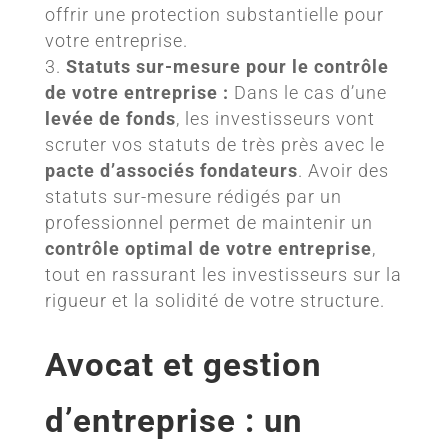
offrir une protection substantielle pour
votre entreprise.
Statuts sur-mesure pour le contrôle
de votre entreprise :
Dans le cas d’une
levée de fonds
, les investisseurs vont
scruter vos statuts de très près avec le
pacte d’associés fondateurs
. Avoir des
statuts sur-mesure rédigés par un
professionnel permet de maintenir un
contrôle optimal de votre entreprise
,
tout en rassurant les investisseurs sur la
rigueur et la solidité de votre structure.
Avocat et gestion
d’entreprise : un