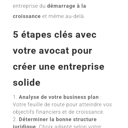
entreprise du
démarrage à la
croissance
et même au-delà.
5 étapes clés avec
votre avocat pour
créer une entreprise
solide
Analyse de votre business plan
:
Votre feuille de route pour atteindre vos
objectifs financiers et de croissance.
Déterminer la bonne structure
juridique
: Choix adapté selon votre