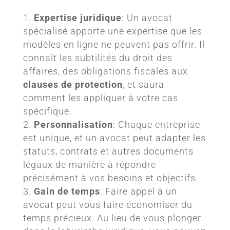
Expertise juridique
: Un avocat
spécialisé apporte une expertise que les
modèles en ligne ne peuvent pas offrir. Il
connaît les subtilités du droit des
affaires, des obligations fiscales aux
clauses de protection
, et saura
comment les appliquer à votre cas
spécifique.
Personnalisation
: Chaque entreprise
est unique, et un avocat peut adapter les
statuts, contrats et autres documents
légaux de manière à répondre
précisément à vos besoins et objectifs.
Gain de temps
: Faire appel à un
avocat peut vous faire économiser du
temps précieux. Au lieu de vous plonger