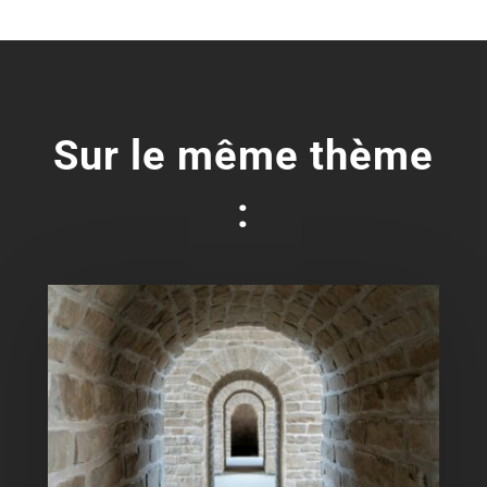
Sur le même thème
: