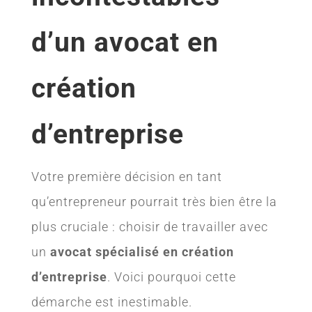
d’un avocat en
création
d’entreprise
Votre première décision en tant
qu’entrepreneur pourrait très bien être la
plus cruciale : choisir de travailler avec
un
avocat spécialisé en création
d’entreprise
. Voici pourquoi cette
démarche est inestimable.