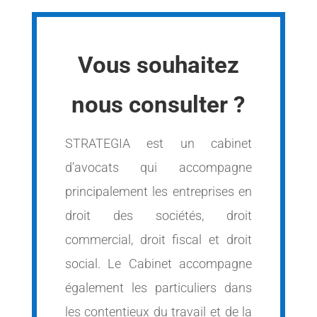
Vous souhaitez
nous consulter ?
STRATEGIA est un cabinet
d’avocats qui accompagne
principalement les entreprises en
droit des sociétés, droit
commercial, droit fiscal et droit
social. Le Cabinet accompagne
également les particuliers dans
les contentieux du travail et de la