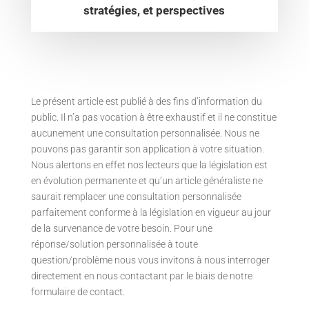
stratégies, et perspectives
Le présent article est publié à des fins d’information du
public. Il n’a pas vocation à être exhaustif et il ne constitue
aucunement une consultation personnalisée. Nous ne
pouvons pas garantir son application à votre situation.
Nous alertons en effet nos lecteurs que la législation est
en évolution permanente et qu’un article généraliste ne
saurait remplacer une consultation personnalisée
parfaitement conforme à la législation en vigueur au jour
de la survenance de votre besoin. Pour une
réponse/solution personnalisée à toute
question/problème nous vous invitons à nous interroger
directement en nous contactant par le biais de notre
formulaire de contact.