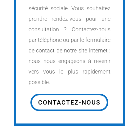
sécurité sociale. Vous souhaitez
prendre rendez-vous pour une
consultation ? Contactez-nous
par téléphone ou par le formulaire
de contact de notre site internet :
nous nous engageons à revenir
vers vous le plus rapidement
possible.
CONTACTEZ-NOUS