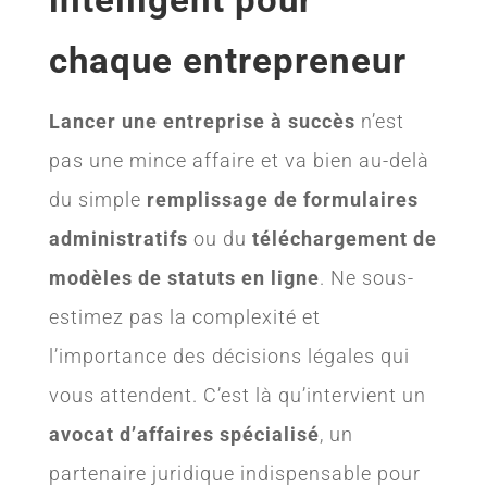
chaque entrepreneur
Lancer une entreprise à succès
n’est
pas une mince affaire et va bien au-delà
du simple
remplissage de formulaires
administratifs
ou du
téléchargement de
modèles de statuts en ligne
. Ne sous-
estimez pas la complexité et
l’importance des décisions légales qui
vous attendent. C’est là qu’intervient un
avocat d’affaires spécialisé
, un
partenaire juridique indispensable pour