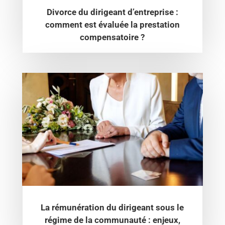
Divorce du dirigeant d’entreprise :
comment est évaluée la prestation
compensatoire ?
La rémunération du dirigeant sous le
régime de la communauté : enjeux,