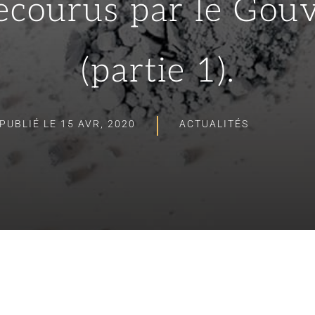
secourus par le Go
(partie 1).
PUBLIÉ LE 15 AVR, 2020
ACTUALITÉS