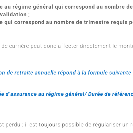
e au régime général qui correspond au nombre de 
validation ;
e qui correspond au nombre de trimestre requis p
é de carrière peut donc affecter directement le mont
on de retraite annuelle répond à la formule suivante 
e d’assurance au régime général/ Durée de référen
est perdu : il est toujours possible de régulariser un 