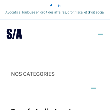
Avocats à Toulouse en droit des affaires, droit fiscal et droit social
NOS CATEGORIES