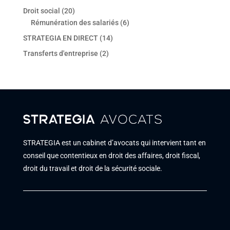
Droit social
(20)
Rémunération des salariés
(6)
STRATEGIA EN DIRECT
(14)
Transferts d'entreprise
(2)
STRATEGIA est un cabinet d’avocats qui intervient tant en
conseil que contentieux en droit des affaires, droit fiscal,
droit du travail et droit de la sécurité sociale.