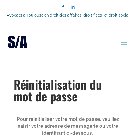
Avocats à Toulouse en droit des affaires, droit fiscal et droit social
Réinitialisation du
mot de passe
Pour réinitialiser votre mot de passe, veuillez
saisir votre adresse de messagerie ou votre
identifiant ci-dessous.