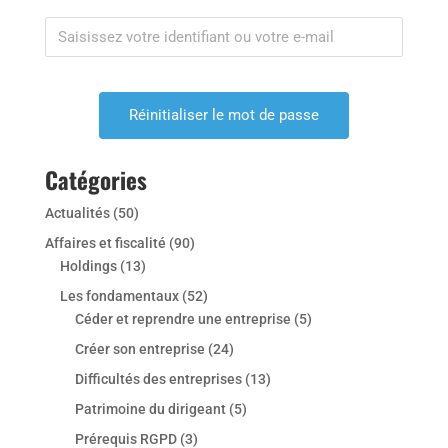
Catégories
Actualités
(50)
Affaires et fiscalité
(90)
Holdings
(13)
Les fondamentaux
(52)
Céder et reprendre une entreprise
(5)
Créer son entreprise
(24)
Difficultés des entreprises
(13)
Patrimoine du dirigeant
(5)
Prérequis RGPD
(3)